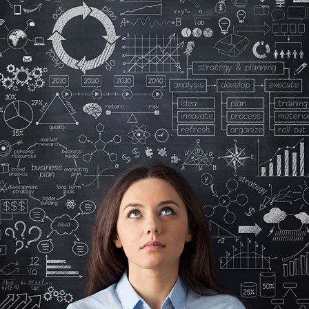
Sorunsuz Taşınma Çalışma ve Barınma