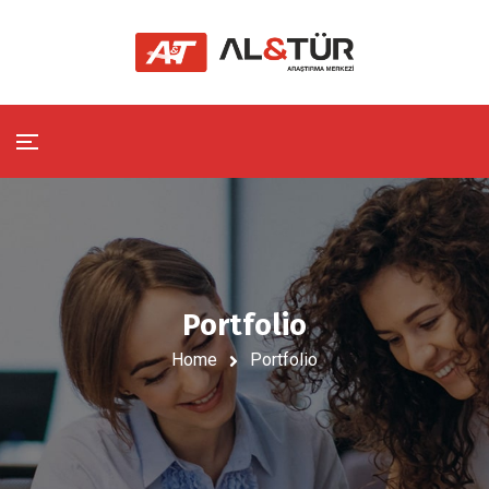
Portfolio
Home
Portfolio