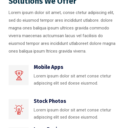
Solutions We Offer
Lorem ipsum dolor sit amet, conse ctetur adipiscing elit,
sed do eiusmod tempor ares incididunt utlabore. dolore
magna ones baliqua ipsum ultrices gravida commodo
viverra maecenas actcumsan lacus vel facilisis do
eiusmod tempor ares incididunt utlaboreet dolore magna
ones baliqua ipsum ltrices gravida viverra.
Mobile Apps
Lorem ipsum dolor sit amet conse ctetur
adipiscing elit sed doese eiusmod.
Stock Photos
Lorem ipsum dolor sit amet conse ctetur
adipiscing elit sed doese eiusmod.