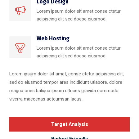
Logo Design
Lorem ipsum dolor sit amet conse ctetur
adipiscing elit sed doese eiusmod.
Web Hosting
Lorem ipsum dolor sit amet conse ctetur
adipiscing elit sed doese eiusmod.
Lorem ipsum dolor sit amet, conse ctetur adipiscing elit,
sed do eiusmod tempor ares incididunt utlabore. dolore
magna ones baliqua ipsum ultrices gravida commodo
viverra maecenas actcumsan lacus.
Target Analysis
Budget Friendly