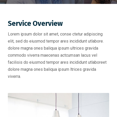
Service Overview
Lorem ipsum dolor sit amet, conse ctetur adipiscing
elit, sed do eiusmod tempor ares incididunt utlabore.
dolore magna ones baliqua ipsum ultrices gravida
commodo viverra maecenas actcumsan lacus vel
facilisis do eiusmod tempor ares incididunt utlaboreet
dolore magna ones baliqua ipsum ltrices gravida
viverra.