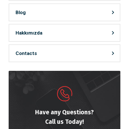
Blog
Hakkımızda
Contacts
Have any Questions?
Call us Today!