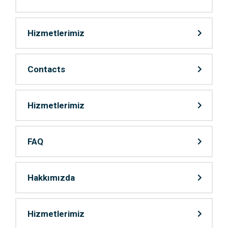
Hizmetlerimiz
Contacts
Hizmetlerimiz
FAQ
Hakkımızda
Hizmetlerimiz