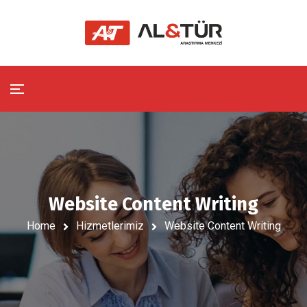
Website Content Writing
Home
Hizmetlerimiz
Website Content Writing