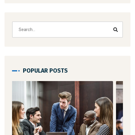
POPULAR POSTS