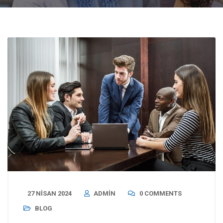
27 NISAN 2024
ADMIN
0 COMMENTS
BLOG