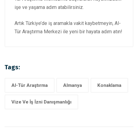
işe ve yaşama adım atabilirsiniz.
Artık Türkiye’de iş aramakla vakit kaybetmeyin, Al-
Tür Araştırma Merkezi ile yeni bir hayata adım atın!
Tags:
Al-Tür Araştırma
Almanya
Konaklama
Vize Ve İş İzni Danışmanlığı