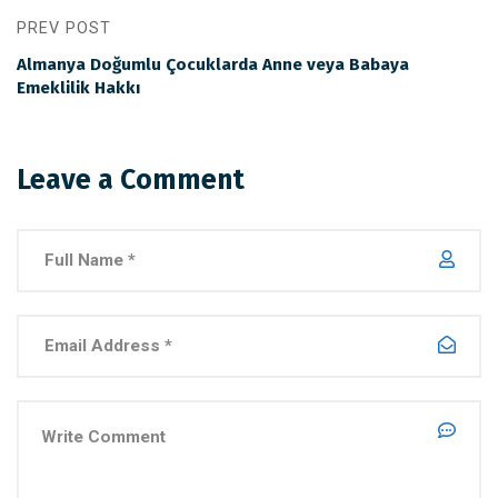
PREV POST
Almanya Doğumlu Çocuklarda Anne veya Babaya
Emeklilik Hakkı
Leave a Comment