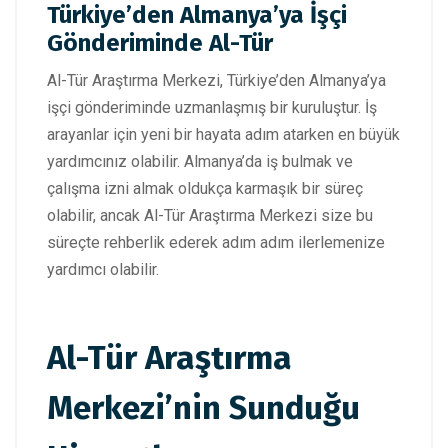
Türkiye’den Almanya’ya İşçi
Gönderiminde Al-Tür
Al-Tür Araştırma Merkezi, Türkiye’den Almanya’ya
işçi gönderiminde uzmanlaşmış bir kuruluştur. İş
arayanlar için yeni bir hayata adım atarken en büyük
yardımcınız olabilir. Almanya’da iş bulmak ve
çalışma izni almak oldukça karmaşık bir süreç
olabilir, ancak Al-Tür Araştırma Merkezi size bu
süreçte rehberlik ederek adım adım ilerlemenize
yardımcı olabilir.
Al-Tür Araştırma
Merkezi’nin Sunduğu