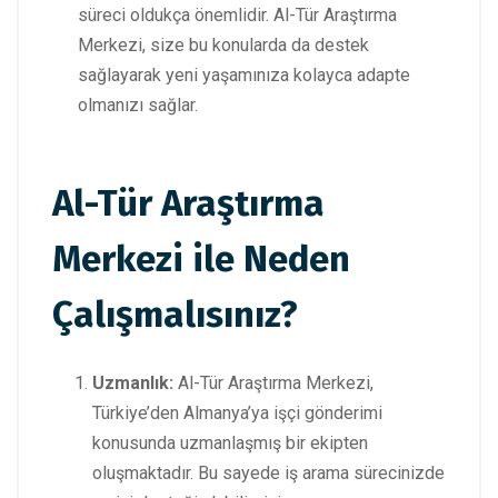
süreci oldukça önemlidir. Al-Tür Araştırma
Merkezi, size bu konularda da destek
sağlayarak yeni yaşamınıza kolayca adapte
olmanızı sağlar.
Al-Tür Araştırma
Merkezi ile Neden
Çalışmalısınız?
Uzmanlık:
Al-Tür Araştırma Merkezi,
Türkiye’den Almanya’ya işçi gönderimi
konusunda uzmanlaşmış bir ekipten
oluşmaktadır. Bu sayede iş arama sürecinizde