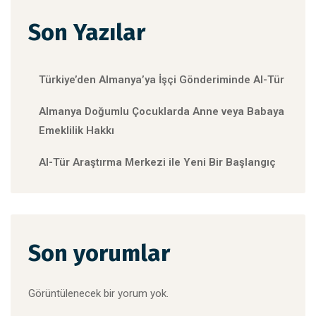
Son Yazılar
Türkiye’den Almanya’ya İşçi Gönderiminde Al-Tür
Almanya Doğumlu Çocuklarda Anne veya Babaya
Emeklilik Hakkı
Al-Tür Araştırma Merkezi ile Yeni Bir Başlangıç
Son yorumlar
Görüntülenecek bir yorum yok.