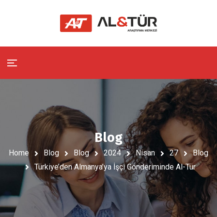
Blog
Home
Blog
Blog
2024
Nisan
27
Blog
Türkiye’den Almanya’ya İşçi Gönderiminde Al-Tür