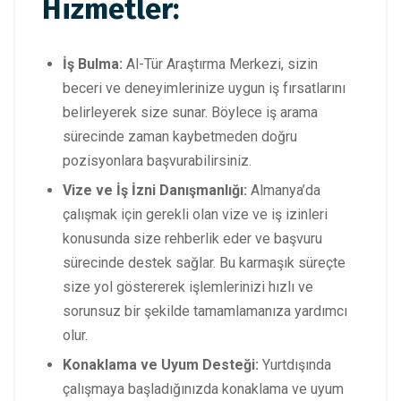
Hizmetler:
İş Bulma:
Al-Tür Araştırma Merkezi, sizin
beceri ve deneyimlerinize uygun iş fırsatlarını
belirleyerek size sunar. Böylece iş arama
sürecinde zaman kaybetmeden doğru
pozisyonlara başvurabilirsiniz.
Vize ve İş İzni Danışmanlığı:
Almanya’da
çalışmak için gerekli olan vize ve iş izinleri
konusunda size rehberlik eder ve başvuru
sürecinde destek sağlar. Bu karmaşık süreçte
size yol göstererek işlemlerinizi hızlı ve
sorunsuz bir şekilde tamamlamanıza yardımcı
olur.
Konaklama ve Uyum Desteği:
Yurtdışında
çalışmaya başladığınızda konaklama ve uyum